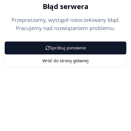
Błąd serwera
Przepraszamy, wystąpił nieoczekiwany błąd.
Pracujemy nad rozwiązaniem problemu.
Spróbuj ponownie
Wróć do strony głównej