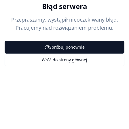
Błąd serwera
Przepraszamy, wystąpił nieoczekiwany błąd.
Pracujemy nad rozwiązaniem problemu.
Spróbuj ponownie
Wróć do strony głównej