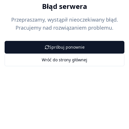
Błąd serwera
Przepraszamy, wystąpił nieoczekiwany błąd.
Pracujemy nad rozwiązaniem problemu.
Spróbuj ponownie
Wróć do strony głównej