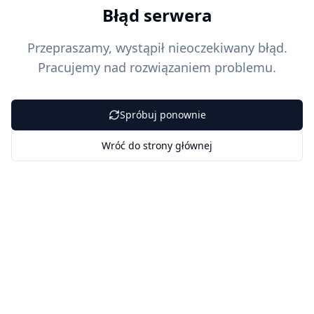
Błąd serwera
Przepraszamy, wystąpił nieoczekiwany błąd.
Pracujemy nad rozwiązaniem problemu.
Spróbuj ponownie
Wróć do strony głównej