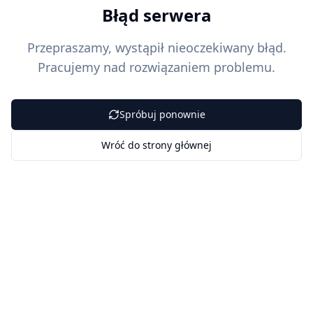
Błąd serwera
Przepraszamy, wystąpił nieoczekiwany błąd.
Pracujemy nad rozwiązaniem problemu.
Spróbuj ponownie
Wróć do strony głównej