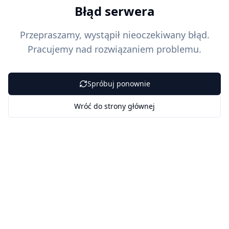
Błąd serwera
Przepraszamy, wystąpił nieoczekiwany błąd.
Pracujemy nad rozwiązaniem problemu.
Spróbuj ponownie
Wróć do strony głównej