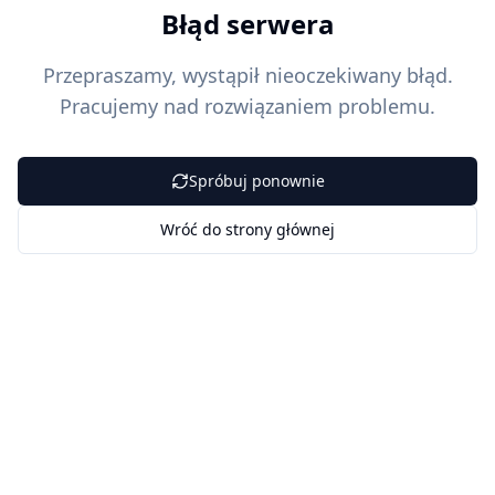
Błąd serwera
Przepraszamy, wystąpił nieoczekiwany błąd.
Pracujemy nad rozwiązaniem problemu.
Spróbuj ponownie
Wróć do strony głównej