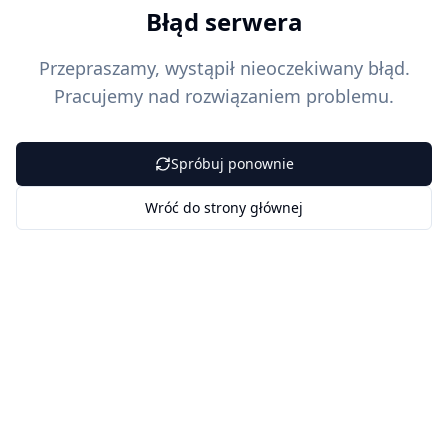
Błąd serwera
Przepraszamy, wystąpił nieoczekiwany błąd.
Pracujemy nad rozwiązaniem problemu.
Spróbuj ponownie
Wróć do strony głównej