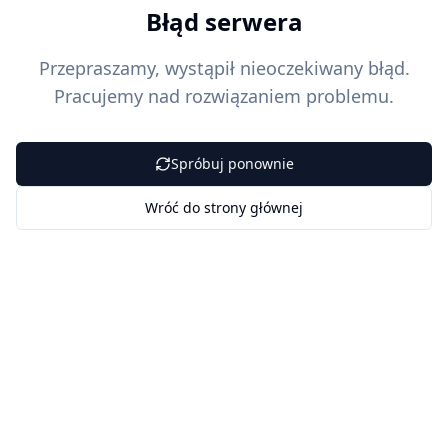
Błąd serwera
Przepraszamy, wystąpił nieoczekiwany błąd.
Pracujemy nad rozwiązaniem problemu.
Spróbuj ponownie
Wróć do strony głównej