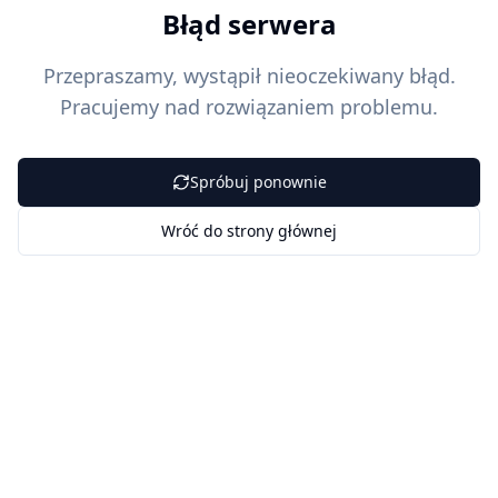
Błąd serwera
Przepraszamy, wystąpił nieoczekiwany błąd.
Pracujemy nad rozwiązaniem problemu.
Spróbuj ponownie
Wróć do strony głównej