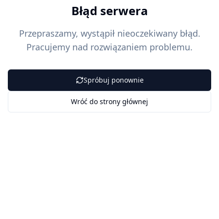
Błąd serwera
Przepraszamy, wystąpił nieoczekiwany błąd.
Pracujemy nad rozwiązaniem problemu.
Spróbuj ponownie
Wróć do strony głównej