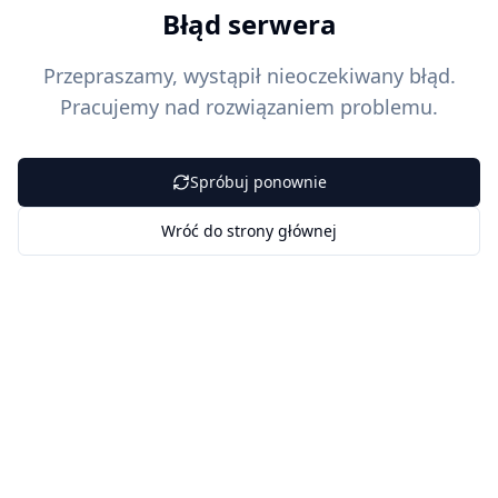
Błąd serwera
Przepraszamy, wystąpił nieoczekiwany błąd.
Pracujemy nad rozwiązaniem problemu.
Spróbuj ponownie
Wróć do strony głównej