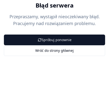
Błąd serwera
Przepraszamy, wystąpił nieoczekiwany błąd.
Pracujemy nad rozwiązaniem problemu.
Spróbuj ponownie
Wróć do strony głównej